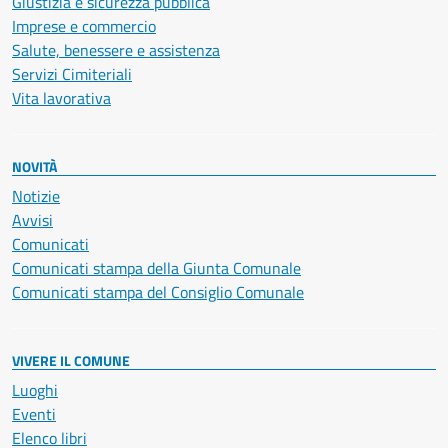
Giustizia e sicurezza pubblica
Imprese e commercio
Salute, benessere e assistenza
Servizi Cimiteriali
Vita lavorativa
NOVITÀ
Notizie
Avvisi
Comunicati
Comunicati stampa della Giunta Comunale
Comunicati stampa del Consiglio Comunale
VIVERE IL COMUNE
Luoghi
Eventi
Elenco libri