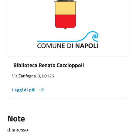
Biblioteca Renato Caccioppoli
Via Zanfagna, 3, 80125
Leggi di più
Note
dismesso