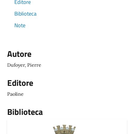
Editore
Biblioteca
Note
Autore
Dufoyer, Pierre
Editore
Paoline
Biblioteca