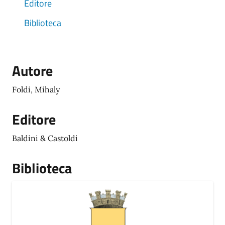
Editore
Biblioteca
Autore
Foldi, Mihaly
Editore
Baldini & Castoldi
Biblioteca