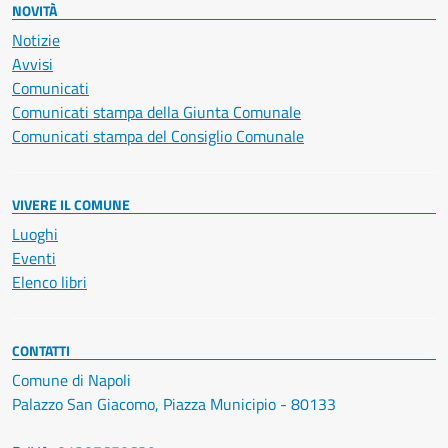
NOVITÀ
Notizie
Avvisi
Comunicati
Comunicati stampa della Giunta Comunale
Comunicati stampa del Consiglio Comunale
VIVERE IL COMUNE
Luoghi
Eventi
Elenco libri
CONTATTI
Comune di Napoli
Palazzo San Giacomo, Piazza Municipio - 80133