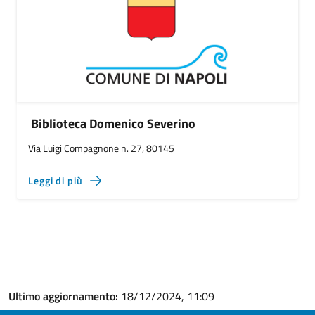
Biblioteca Domenico Severino
Via Luigi Compagnone n. 27, 80145
Leggi di più
Ultimo aggiornamento:
18/12/2024, 11:09