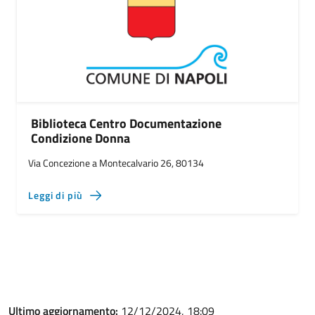
Biblioteca Centro Documentazione
Condizione Donna
Via Concezione a Montecalvario 26, 80134
Leggi di più
Ultimo aggiornamento:
12/12/2024, 18:09