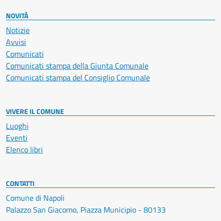
NOVITÀ
Notizie
Avvisi
Comunicati
Comunicati stampa della Giunta Comunale
Comunicati stampa del Consiglio Comunale
VIVERE IL COMUNE
Luoghi
Eventi
Elenco libri
CONTATTI
Comune di Napoli
Palazzo San Giacomo, Piazza Municipio - 80133