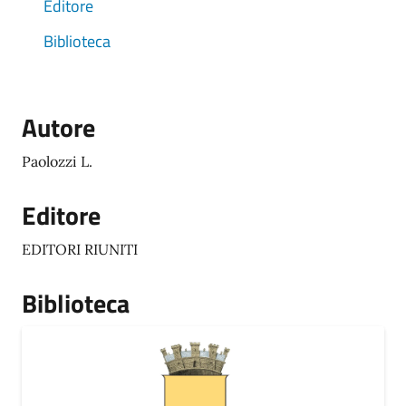
Editore
Biblioteca
Autore
Paolozzi L.
Editore
EDITORI RIUNITI
Biblioteca