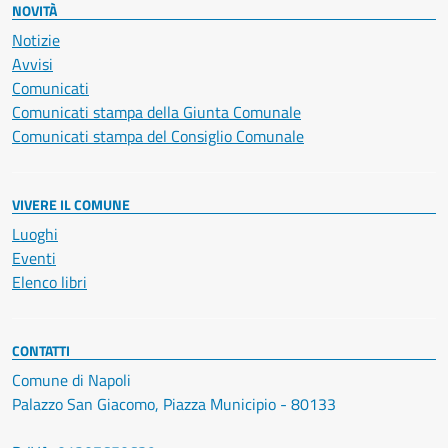
NOVITÀ
Notizie
Avvisi
Comunicati
Comunicati stampa della Giunta Comunale
Comunicati stampa del Consiglio Comunale
VIVERE IL COMUNE
Luoghi
Eventi
Elenco libri
CONTATTI
Comune di Napoli
Palazzo San Giacomo, Piazza Municipio - 80133