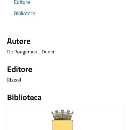
Editore
Biblioteca
Autore
De Rougemont, Denis
Editore
Rizzoli
Biblioteca