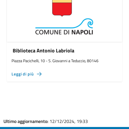
Biblioteca Antonio Labriola
Piazza Pacichelli, 10 - S. Giovanni a Teduccio, 80146
Leggi di più
Ultimo aggiornamento:
12/12/2024, 19:33