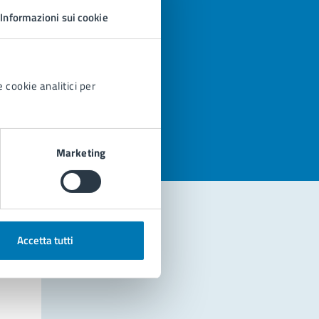
Informazioni sui cookie
 cookie analitici per
azioni
Marketing
Accetta tutti