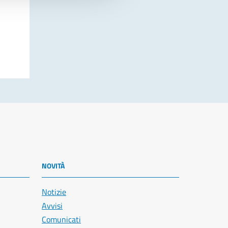
NOVITÀ
Notizie
Avvisi
Comunicati