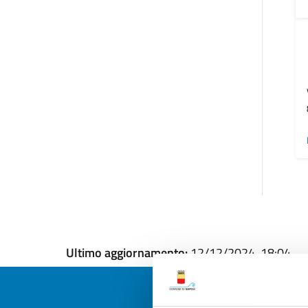
Ultimo aggiornamento:
12/12/2024, 18:04