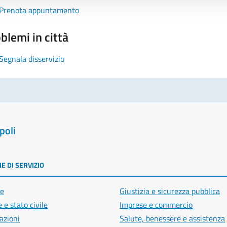
Prenota appuntamento
blemi in città
Segnala disservizio
poli
E DI SERVIZIO
e
Giustizia e sicurezza pubblica
 e stato civile
Imprese e commercio
azioni
Salute, benessere e assistenza