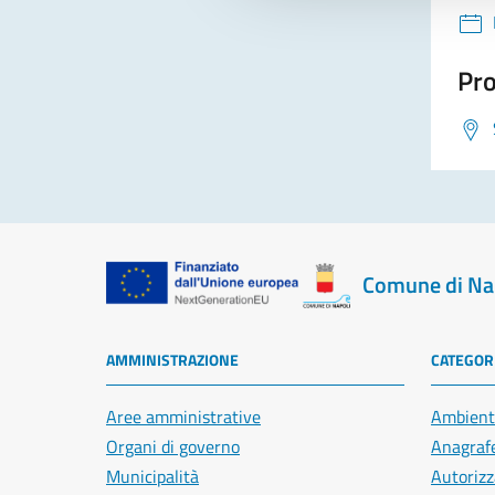
Pro
Comune di Na
AMMINISTRAZIONE
CATEGORI
Aree amministrative
Ambient
Organi di governo
Anagrafe
Municipalità
Autorizz