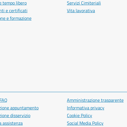
e tempo libero
Servizi Cimiteriali
i e certificati
Vita lavorativa
one e formazione
 FAQ
Amministrazione trasparente
zione appuntamento
Informativa privacy
ione disservizio
Cookie Policy
a assistenza
Social Media Policy