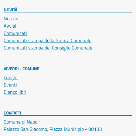
NOVITÀ
Notizie
Avvisi
Comunicati
Comunicati stampa della Giunta Comunale
Comunicati stampa del Consiglio Comunale
VIVERE IL COMUNE
Luoghi
Eventi
Elenco libri
CONTATTI
Comune di Napoli
Palazzo San Giacomo, Piazza Municipio - 80133