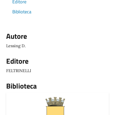
Editore
Biblioteca
Autore
Lessing D.
Editore
FELTRINELLI
Biblioteca