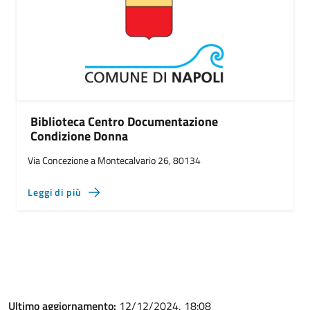
Biblioteca Centro Documentazione
Condizione Donna
Via Concezione a Montecalvario 26, 80134
Leggi di più
Ultimo aggiornamento:
12/12/2024, 18:08