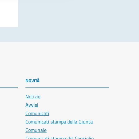
NOVITÀ
Notizie
Avvisi
Comunicati
Comunicati stampa della Giunta
Comunale
Comunicati stampa del Consiglio