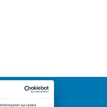
Informazioni sui cookie