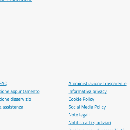
 FAQ
Amministrazione trasparente
zione appuntamento
Informativa privacy
ione disservizio
Cookie Policy
a assistenza
Social Media Policy
Note legali
Notifica atti giudiziari