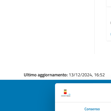
Ultimo aggiornamento:
13/12/2024, 16:52
Quan
Consenso