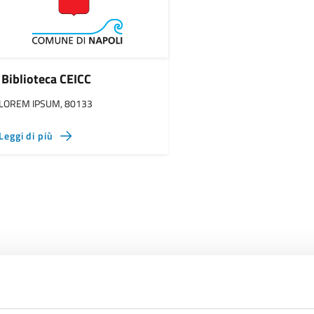
Biblioteca CEICC
LOREM IPSUM, 80133
Leggi di più