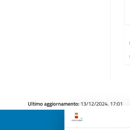
Ultimo aggiornamento:
13/12/2024, 17:01