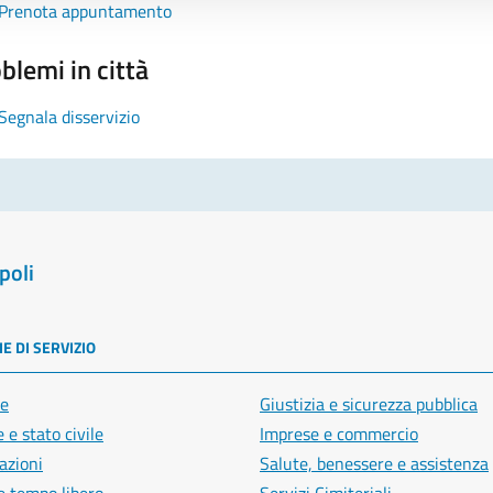
Prenota appuntamento
blemi in città
Segnala disservizio
poli
E DI SERVIZIO
e
Giustizia e sicurezza pubblica
 e stato civile
Imprese e commercio
azioni
Salute, benessere e assistenza