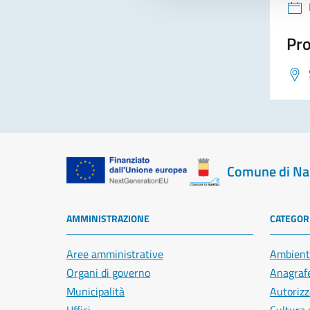
Pro
Comune di Na
AMMINISTRAZIONE
CATEGORI
Aree amministrative
Ambient
Organi di governo
Anagrafe
Municipalità
Autorizz