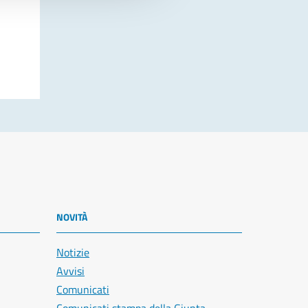
NOVITÀ
Notizie
Avvisi
Comunicati