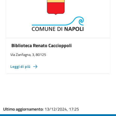
Biblioteca Renato Caccioppoli
Via Zanfagna, 3, 80125
Leggi di più
Ultimo aggiornamento:
13/12/2024, 17:25