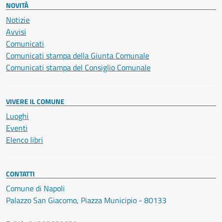
NOVITÀ
Notizie
Avvisi
Comunicati
Comunicati stampa della Giunta Comunale
Comunicati stampa del Consiglio Comunale
VIVERE IL COMUNE
Luoghi
Eventi
Elenco libri
CONTATTI
Comune di Napoli
Palazzo San Giacomo, Piazza Municipio - 80133