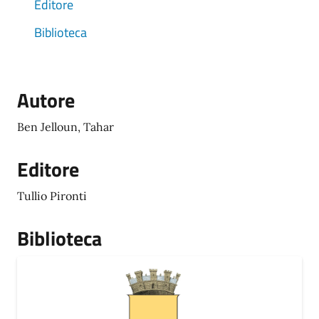
Editore
Biblioteca
Autore
Ben Jelloun, Tahar
Editore
Tullio Pironti
Biblioteca