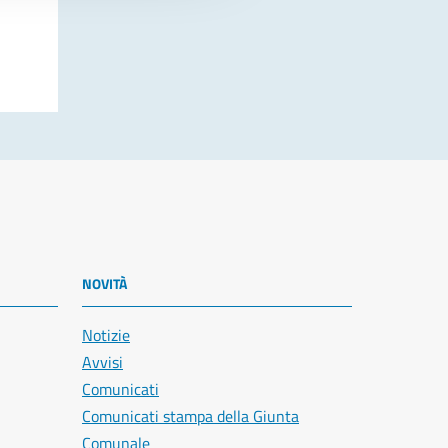
NOVITÀ
Notizie
Avvisi
Comunicati
Comunicati stampa della Giunta
Comunale