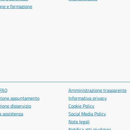
one e formazione
 FAQ
Amministrazione trasparente
zione appuntamento
Informativa privacy
ione disservizio
Cookie Policy
a assistenza
Social Media Policy
Note legali
Notifica atti giudiziari