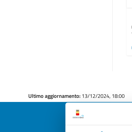
Ultimo aggiornamento:
13/12/2024, 18:00