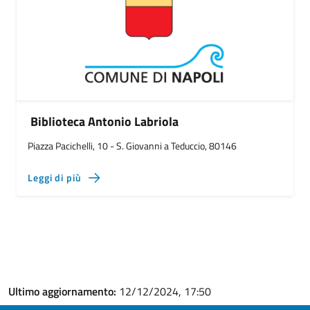
Biblioteca Antonio Labriola
Piazza Pacichelli, 10 - S. Giovanni a Teduccio, 80146
Leggi di più
Ultimo aggiornamento:
12/12/2024, 17:50