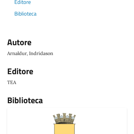
Editore
Biblioteca
Autore
Arnaldur, Indridason
Editore
TEA
Biblioteca