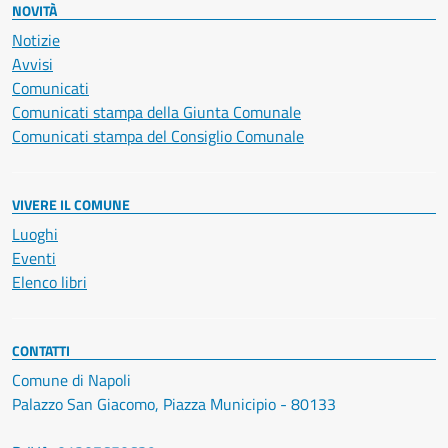
NOVITÀ
Notizie
Avvisi
Comunicati
Comunicati stampa della Giunta Comunale
Comunicati stampa del Consiglio Comunale
VIVERE IL COMUNE
Luoghi
Eventi
Elenco libri
CONTATTI
Comune di Napoli
Palazzo San Giacomo, Piazza Municipio - 80133