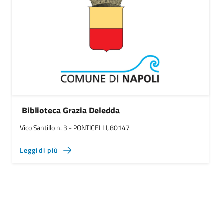
Biblioteca Grazia Deledda
Vico Santillo n. 3 - PONTICELLI, 80147
Leggi di più