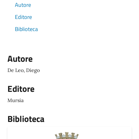
Autore
Editore
Biblioteca
Autore
De Leo, Diego
Editore
Mursia
Biblioteca