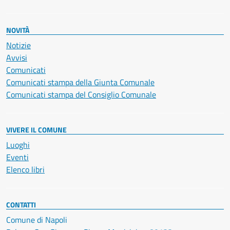
NOVITÀ
Notizie
Avvisi
Comunicati
Comunicati stampa della Giunta Comunale
Comunicati stampa del Consiglio Comunale
VIVERE IL COMUNE
Luoghi
Eventi
Elenco libri
CONTATTI
Comune di Napoli