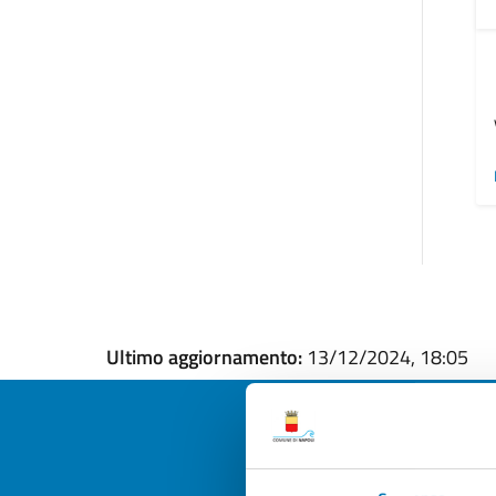
Ultimo aggiornamento:
13/12/2024, 18:05