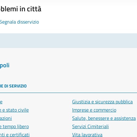
blemi in città
Segnala disservizio
poli
E DI SERVIZIO
e
Giustizia e sicurezza pubblica
 e stato civile
Imprese e commercio
azioni
Salute, benessere e assistenza
e tempo libero
Servizi Cimiteriali
i e certificati
Vita lavorativa