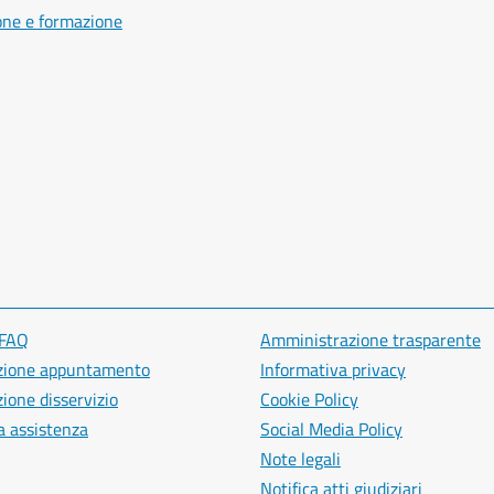
one e formazione
 FAQ
Amministrazione trasparente
zione appuntamento
Informativa privacy
ione disservizio
Cookie Policy
a assistenza
Social Media Policy
Note legali
Notifica atti giudiziari