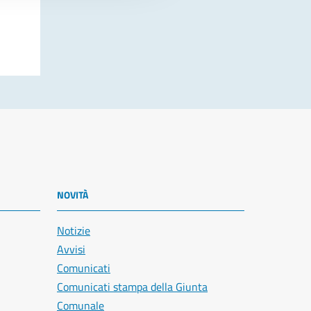
NOVITÀ
Notizie
Avvisi
Comunicati
Comunicati stampa della Giunta
Comunale