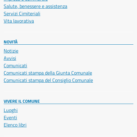
Salute, benessere e assistenza
Servizi Cimiteriali
Vita lavorativa
NOVITÀ
Notizie
Avvisi
Comunicati
Comunicati stampa della Giunta Comunale
Comunicati stampa del Consiglio Comunale
VIVERE IL COMUNE
Luoghi
Eventi
Elenco libri