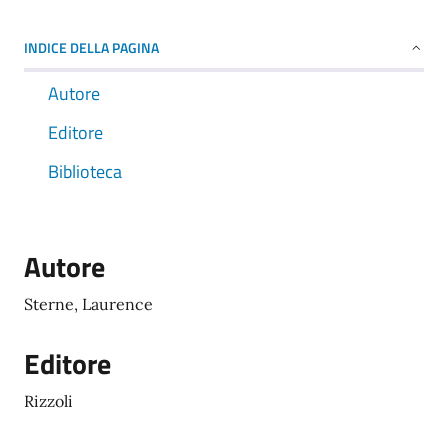
INDICE DELLA PAGINA
Autore
Editore
Biblioteca
Autore
Sterne, Laurence
Editore
Rizzoli