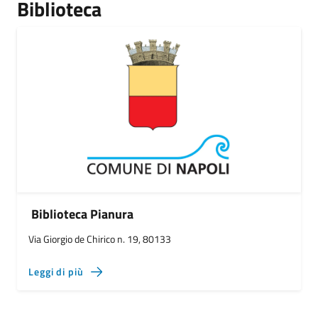
Biblioteca
Biblioteca Pianura
Via Giorgio de Chirico n. 19, 80133
Leggi di più