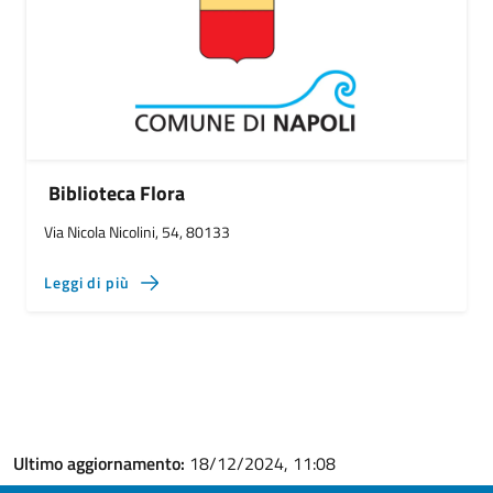
Biblioteca Flora
Via Nicola Nicolini, 54, 80133
Leggi di più
Ultimo aggiornamento:
18/12/2024, 11:08