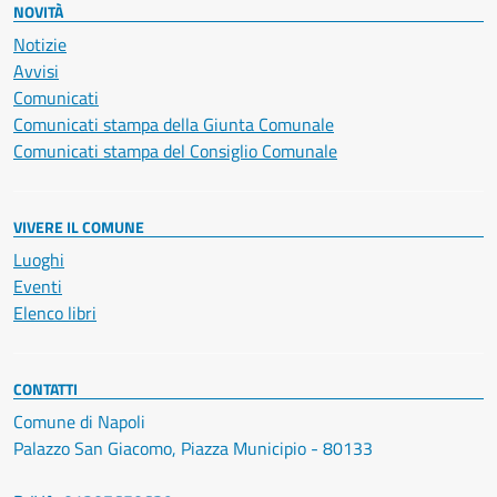
NOVITÀ
Notizie
Avvisi
Comunicati
Comunicati stampa della Giunta Comunale
Comunicati stampa del Consiglio Comunale
VIVERE IL COMUNE
Luoghi
Eventi
Elenco libri
CONTATTI
Comune di Napoli
Palazzo San Giacomo, Piazza Municipio - 80133