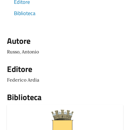
Editore
Biblioteca
Autore
Russo, Antonio
Editore
Federico Ardia
Biblioteca