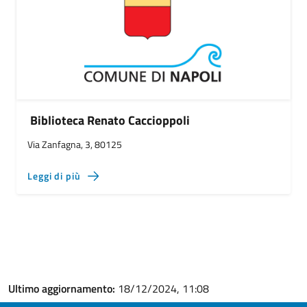
Biblioteca Renato Caccioppoli
Via Zanfagna, 3, 80125
Leggi di più
Ultimo aggiornamento:
18/12/2024, 11:08