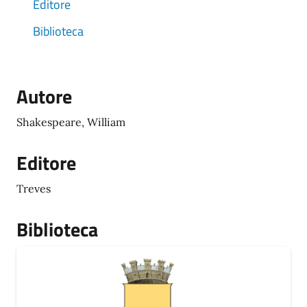
Editore
Biblioteca
Autore
Shakespeare, William
Editore
Treves
Biblioteca