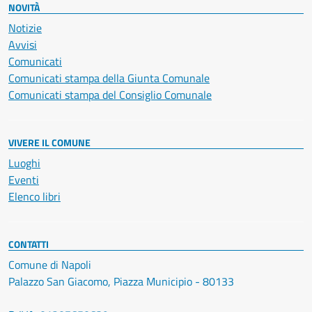
NOVITÀ
Notizie
Avvisi
Comunicati
Comunicati stampa della Giunta Comunale
Comunicati stampa del Consiglio Comunale
VIVERE IL COMUNE
Luoghi
Eventi
Elenco libri
CONTATTI
Comune di Napoli
Palazzo San Giacomo, Piazza Municipio - 80133