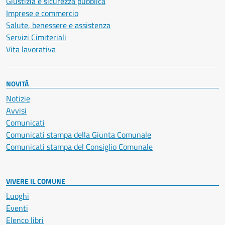
Giustizia e sicurezza pubblica
Imprese e commercio
Salute, benessere e assistenza
Servizi Cimiteriali
Vita lavorativa
NOVITÀ
Notizie
Avvisi
Comunicati
Comunicati stampa della Giunta Comunale
Comunicati stampa del Consiglio Comunale
VIVERE IL COMUNE
Luoghi
Eventi
Elenco libri