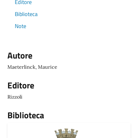
Editore
Biblioteca
Note
Autore
Maeterlinck, Maurice
Editore
Rizzoli
Biblioteca