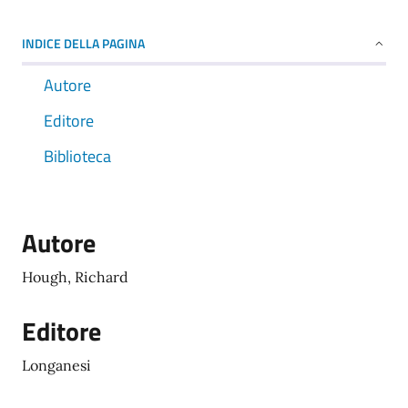
INDICE DELLA PAGINA
Autore
Editore
Biblioteca
Autore
Hough, Richard
Editore
Longanesi