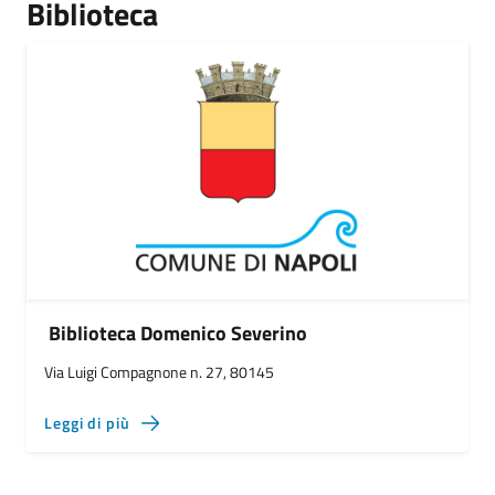
Biblioteca
Biblioteca Domenico Severino
Via Luigi Compagnone n. 27, 80145
Leggi di più