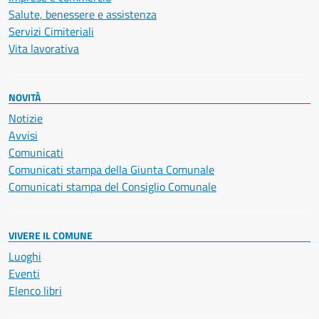
Salute, benessere e assistenza
Servizi Cimiteriali
Vita lavorativa
NOVITÀ
Notizie
Avvisi
Comunicati
Comunicati stampa della Giunta Comunale
Comunicati stampa del Consiglio Comunale
VIVERE IL COMUNE
Luoghi
Eventi
Elenco libri