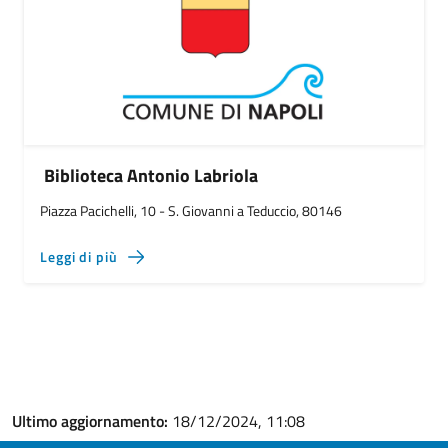
Biblioteca Antonio Labriola
Piazza Pacichelli, 10 - S. Giovanni a Teduccio, 80146
Leggi di più
Ultimo aggiornamento:
18/12/2024, 11:08