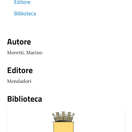
Editore
Biblioteca
Autore
Moretti, Marino
Editore
Mondadori
Biblioteca