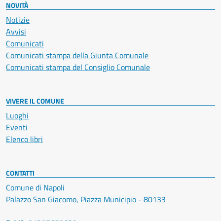
NOVITÀ
Notizie
Avvisi
Comunicati
Comunicati stampa della Giunta Comunale
Comunicati stampa del Consiglio Comunale
VIVERE IL COMUNE
Luoghi
Eventi
Elenco libri
CONTATTI
Comune di Napoli
Palazzo San Giacomo, Piazza Municipio - 80133