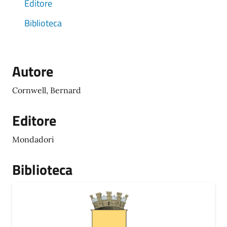
Editore
Biblioteca
Autore
Cornwell, Bernard
Editore
Mondadori
Biblioteca