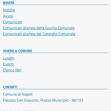
NOVITÀ
Notizie
Avvisi
Comunicati
Comunicati stampa della Giunta Comunale
Comunicati stampa del Consiglio Comunale
VIVERE IL COMUNE
Luoghi
Eventi
Elenco libri
CONTATTI
Comune di Napoli
Palazzo San Giacomo, Piazza Municipio - 80133