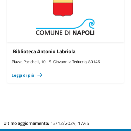
Biblioteca Antonio Labriola
Piazza Pacichelli, 10 - S. Giovanni a Teduccio, 80146
Leggi di più
Ultimo aggiornamento:
13/12/2024, 17:45