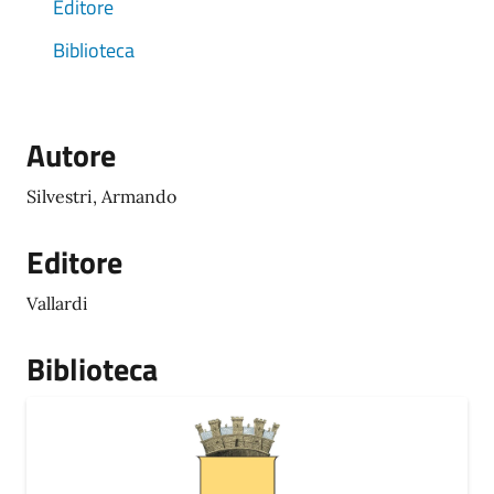
Editore
Biblioteca
Autore
Silvestri, Armando
Editore
Vallardi
Biblioteca