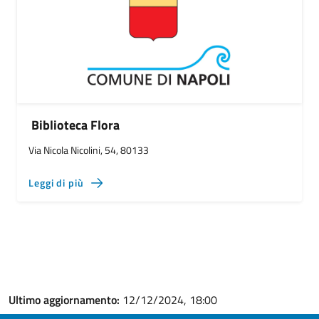
Biblioteca Flora
Via Nicola Nicolini, 54, 80133
Leggi di più
Ultimo aggiornamento:
12/12/2024, 18:00