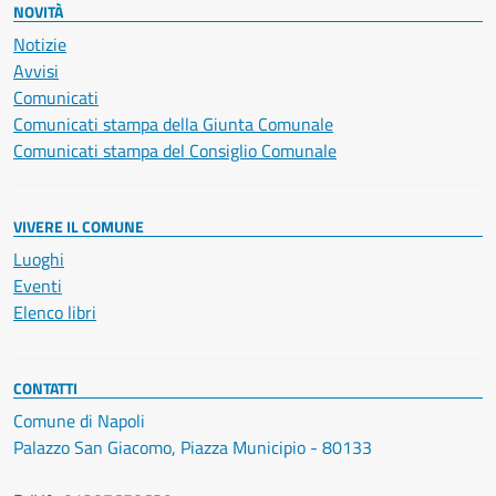
NOVITÀ
Notizie
Avvisi
Comunicati
Comunicati stampa della Giunta Comunale
Comunicati stampa del Consiglio Comunale
VIVERE IL COMUNE
Luoghi
Eventi
Elenco libri
CONTATTI
Comune di Napoli
Palazzo San Giacomo, Piazza Municipio - 80133