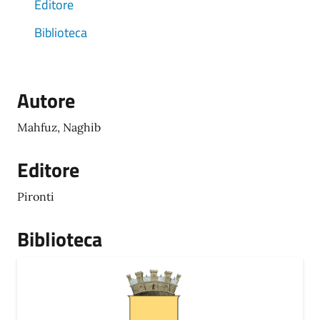
Editore
Biblioteca
Autore
Mahfuz, Naghib
Editore
Pironti
Biblioteca