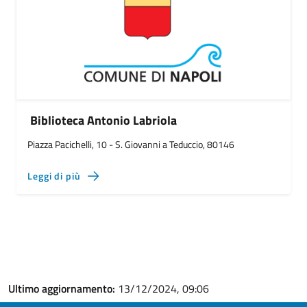
Biblioteca Antonio Labriola
Piazza Pacichelli, 10 - S. Giovanni a Teduccio, 80146
Leggi di più
Ultimo aggiornamento:
13/12/2024, 09:06