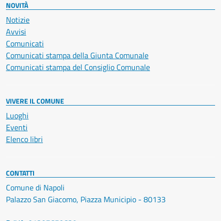
NOVITÀ
Notizie
Avvisi
Comunicati
Comunicati stampa della Giunta Comunale
Comunicati stampa del Consiglio Comunale
VIVERE IL COMUNE
Luoghi
Eventi
Elenco libri
CONTATTI
Comune di Napoli
Palazzo San Giacomo, Piazza Municipio - 80133