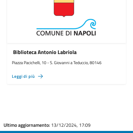
Biblioteca Antonio Labriola
Piazza Pacichelli, 10 - S. Giovanni a Teduccio, 80146
Leggi di più
Ultimo aggiornamento:
13/12/2024, 17:09