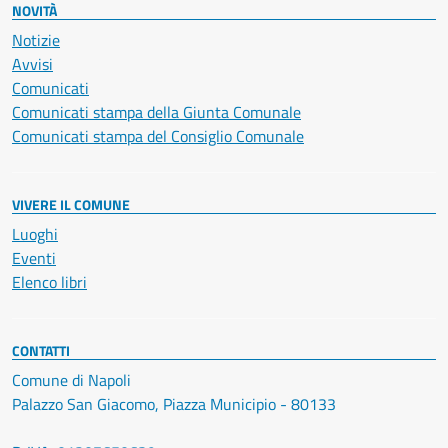
NOVITÀ
Notizie
Avvisi
Comunicati
Comunicati stampa della Giunta Comunale
Comunicati stampa del Consiglio Comunale
VIVERE IL COMUNE
Luoghi
Eventi
Elenco libri
CONTATTI
Comune di Napoli
Palazzo San Giacomo, Piazza Municipio - 80133