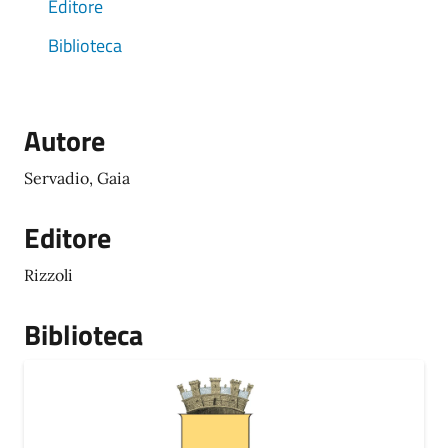
Editore
Biblioteca
Autore
Servadio, Gaia
Editore
Rizzoli
Biblioteca