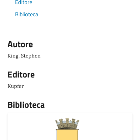
Editore
Biblioteca
Autore
King, Stephen
Editore
Kupfer
Biblioteca