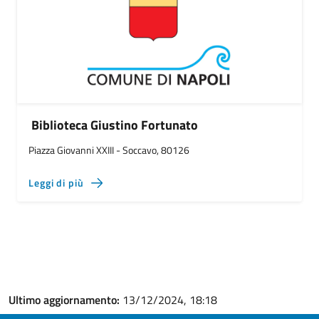
Biblioteca Giustino Fortunato
Piazza Giovanni XXIII - Soccavo, 80126
Leggi di più
Ultimo aggiornamento:
13/12/2024, 18:18