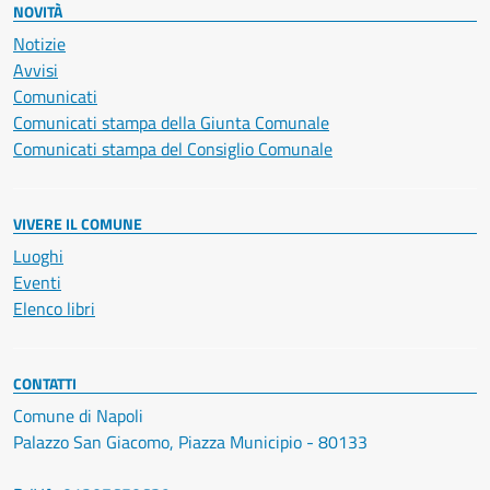
NOVITÀ
Notizie
Avvisi
Comunicati
Comunicati stampa della Giunta Comunale
Comunicati stampa del Consiglio Comunale
VIVERE IL COMUNE
Luoghi
Eventi
Elenco libri
CONTATTI
Comune di Napoli
Palazzo San Giacomo, Piazza Municipio - 80133