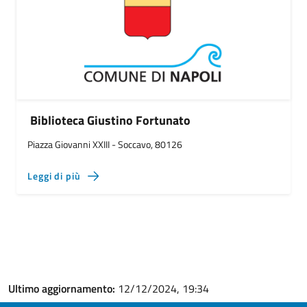
Biblioteca Giustino Fortunato
Piazza Giovanni XXIII - Soccavo, 80126
Leggi di più
Ultimo aggiornamento:
12/12/2024, 19:34