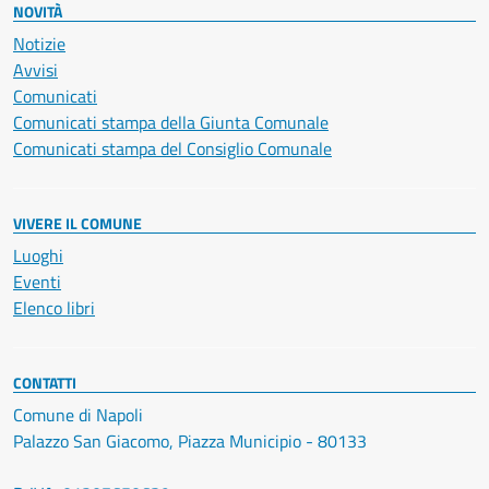
NOVITÀ
Notizie
Avvisi
Comunicati
Comunicati stampa della Giunta Comunale
Comunicati stampa del Consiglio Comunale
VIVERE IL COMUNE
Luoghi
Eventi
Elenco libri
CONTATTI
Comune di Napoli
Palazzo San Giacomo, Piazza Municipio - 80133