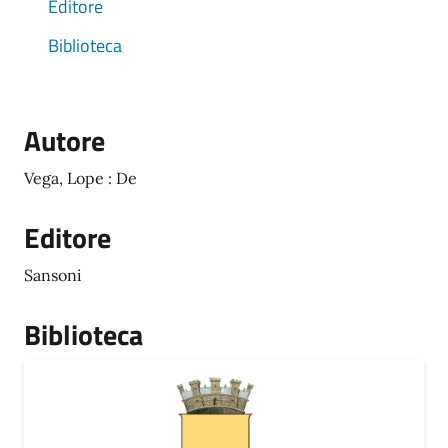
Editore
Biblioteca
Autore
Vega, Lope : De
Editore
Sansoni
Biblioteca