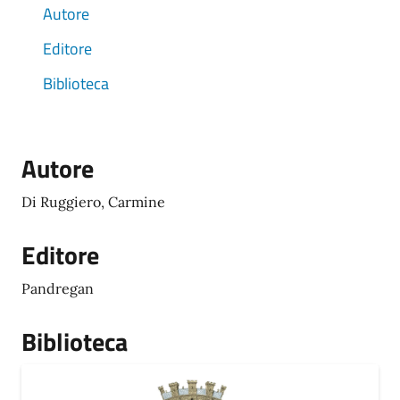
Autore
Editore
Biblioteca
Autore
Di Ruggiero, Carmine
Editore
Pandregan
Biblioteca