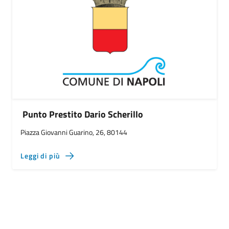
Punto Prestito Dario Scherillo
Piazza Giovanni Guarino, 26, 80144
Leggi di più