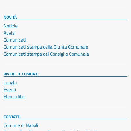
NOVITÀ
Notizie
Avvisi
Comunicati
Comunicati stampa della Giunta Comunale
Comunicati stampa del Consiglio Comunale
VIVERE IL COMUNE
Luoghi
Eventi
Elenco libri
CONTATTI
Comune di Napoli