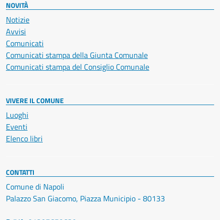
NOVITÀ
Notizie
Avvisi
Comunicati
Comunicati stampa della Giunta Comunale
Comunicati stampa del Consiglio Comunale
VIVERE IL COMUNE
Luoghi
Eventi
Elenco libri
CONTATTI
Comune di Napoli
Palazzo San Giacomo, Piazza Municipio - 80133