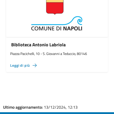
Biblioteca Antonio Labriola
Piazza Pacichelli, 10 - S. Giovanni a Teduccio, 80146
Leggi di più
Ultimo aggiornamento:
13/12/2024, 12:13