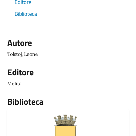
Editore
Biblioteca
Autore
Tolstoj, Leone
Editore
Melita
Biblioteca