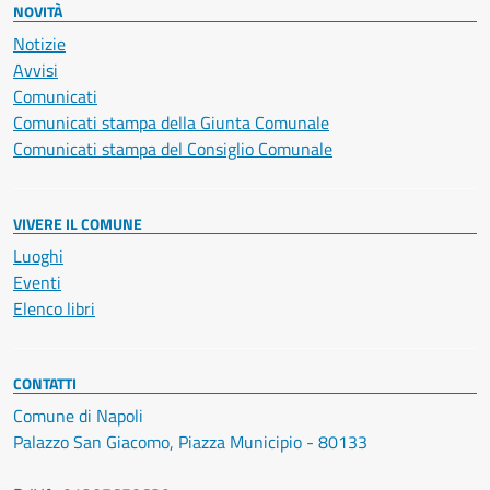
NOVITÀ
Notizie
Avvisi
Comunicati
Comunicati stampa della Giunta Comunale
Comunicati stampa del Consiglio Comunale
VIVERE IL COMUNE
Luoghi
Eventi
Elenco libri
CONTATTI
Comune di Napoli
Palazzo San Giacomo, Piazza Municipio - 80133