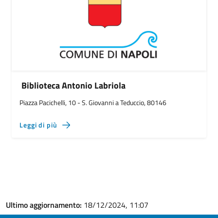
Biblioteca Antonio Labriola
Piazza Pacichelli, 10 - S. Giovanni a Teduccio, 80146
Leggi di più
Ultimo aggiornamento:
18/12/2024, 11:07