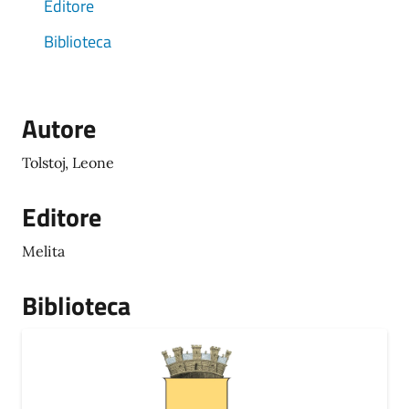
Editore
Biblioteca
Autore
Tolstoj, Leone
Editore
Melita
Biblioteca