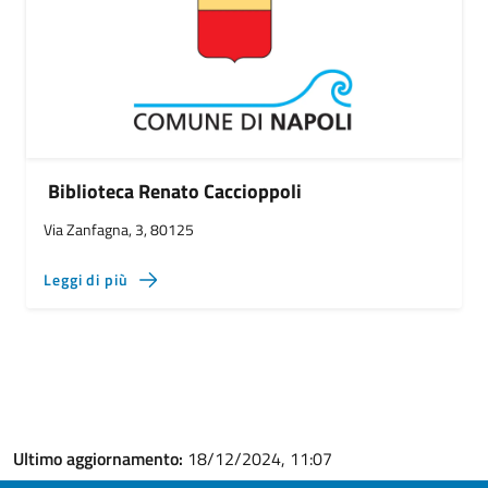
Biblioteca Renato Caccioppoli
Via Zanfagna, 3, 80125
Leggi di più
Ultimo aggiornamento:
18/12/2024, 11:07