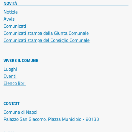
NOVITÀ
Notizie
Avvisi
Comunicati
Comunicati stampa della Giunta Comunale
Comunicati stampa del Consiglio Comunale
VIVERE IL COMUNE
Luoghi
Eventi
Elenco libri
CONTATTI
Comune di Napoli
Palazzo San Giacomo, Piazza Municipio - 80133