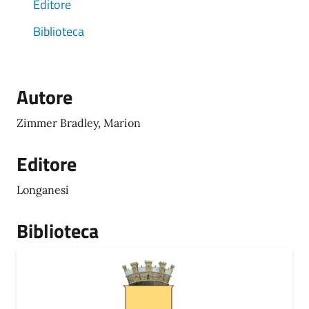
Editore
Biblioteca
Autore
Zimmer Bradley, Marion
Editore
Longanesi
Biblioteca