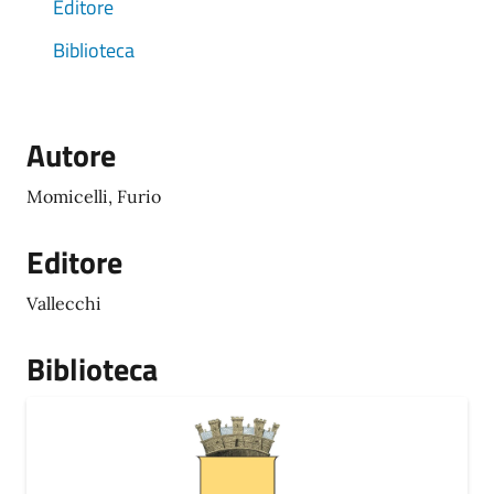
Editore
Biblioteca
Autore
Momicelli, Furio
Editore
Vallecchi
Biblioteca