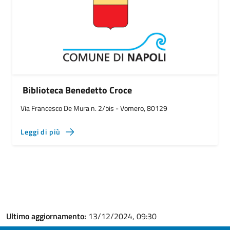
Biblioteca Benedetto Croce
Via Francesco De Mura n. 2/bis - Vomero, 80129
Leggi di più
Ultimo aggiornamento:
13/12/2024, 09:30