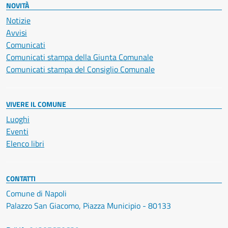
NOVITÀ
Notizie
Avvisi
Comunicati
Comunicati stampa della Giunta Comunale
Comunicati stampa del Consiglio Comunale
VIVERE IL COMUNE
Luoghi
Eventi
Elenco libri
CONTATTI
Comune di Napoli
Palazzo San Giacomo, Piazza Municipio - 80133