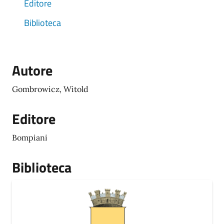
Editore
Biblioteca
Autore
Gombrowicz, Witold
Editore
Bompiani
Biblioteca