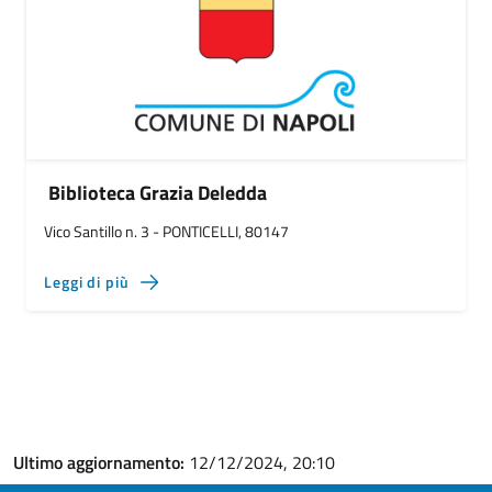
Biblioteca Grazia Deledda
Vico Santillo n. 3 - PONTICELLI, 80147
Leggi di più
Ultimo aggiornamento:
12/12/2024, 20:10