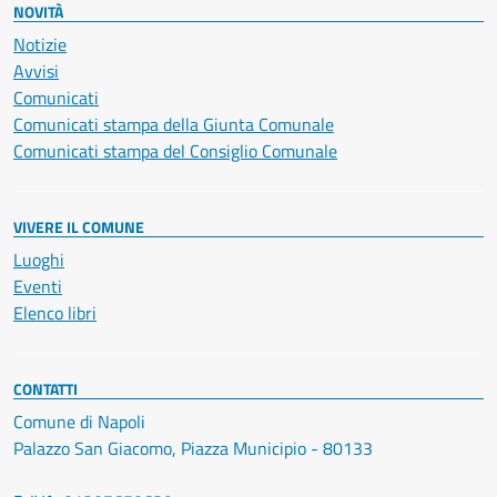
NOVITÀ
Notizie
Avvisi
Comunicati
Comunicati stampa della Giunta Comunale
Comunicati stampa del Consiglio Comunale
VIVERE IL COMUNE
Luoghi
Eventi
Elenco libri
CONTATTI
Comune di Napoli
Palazzo San Giacomo, Piazza Municipio - 80133