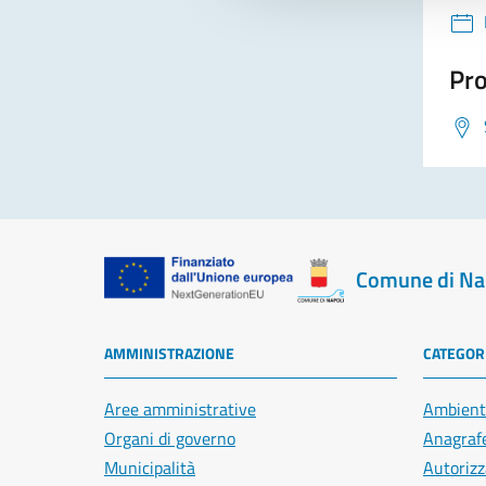
Pro
Comune di Na
AMMINISTRAZIONE
CATEGORI
Aree amministrative
Ambient
Organi di governo
Anagrafe
Municipalità
Autorizz