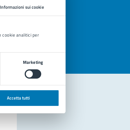
Informazioni sui cookie
 cookie analitici per
azioni
Marketing
Accetta tutti