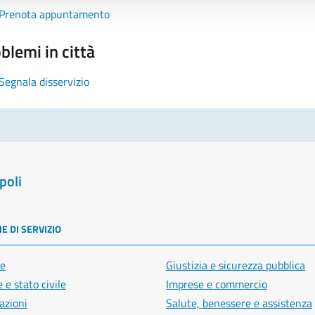
Prenota appuntamento
blemi in città
Segnala disservizio
poli
E DI SERVIZIO
e
Giustizia e sicurezza pubblica
 e stato civile
Imprese e commercio
azioni
Salute, benessere e assistenza