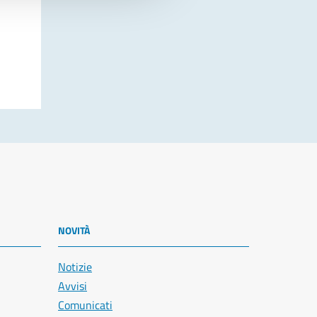
NOVITÀ
Notizie
Avvisi
Comunicati