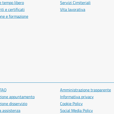
e tempo libero
Servizi Cimiteriali
i e certificati
Vita lavorativa
one e formazione
 FAQ
Amministrazione trasparente
zione appuntamento
Informativa privacy
ione disservizio
Cookie Policy
a assistenza
Social Media Policy