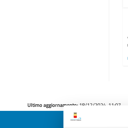
Ultimo aggiornamento:
18/12/2024, 11:07