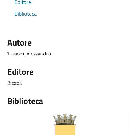
Editore
Biblioteca
Autore
Tassoni, Alessandro
Editore
Rizzoli
Biblioteca