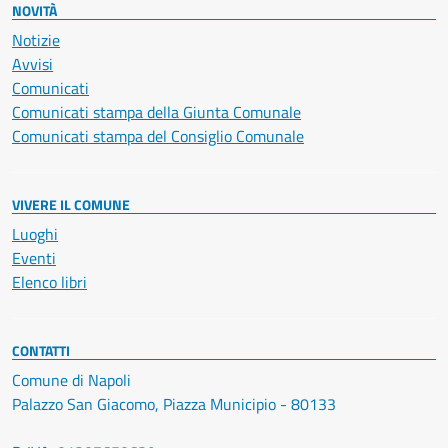
NOVITÀ
Notizie
Avvisi
Comunicati
Comunicati stampa della Giunta Comunale
Comunicati stampa del Consiglio Comunale
VIVERE IL COMUNE
Luoghi
Eventi
Elenco libri
CONTATTI
Comune di Napoli
Palazzo San Giacomo, Piazza Municipio - 80133