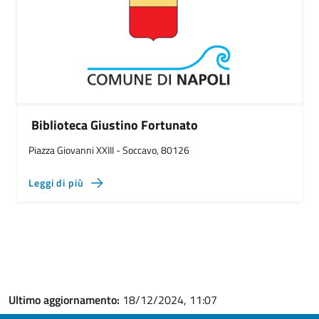
Biblioteca Giustino Fortunato
Piazza Giovanni XXIII - Soccavo, 80126
Leggi di più
Ultimo aggiornamento:
18/12/2024, 11:07