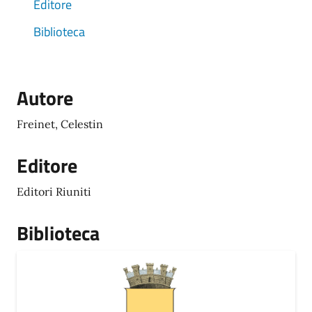
Editore
Biblioteca
Autore
Freinet, Celestin
Editore
Editori Riuniti
Biblioteca