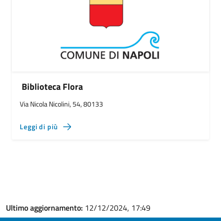
Biblioteca Flora
Via Nicola Nicolini, 54, 80133
Leggi di più
Ultimo aggiornamento:
12/12/2024, 17:49