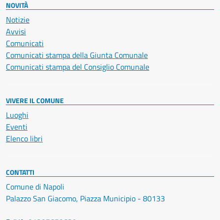
NOVITÀ
Notizie
Avvisi
Comunicati
Comunicati stampa della Giunta Comunale
Comunicati stampa del Consiglio Comunale
VIVERE IL COMUNE
Luoghi
Eventi
Elenco libri
CONTATTI
Comune di Napoli
Palazzo San Giacomo, Piazza Municipio - 80133