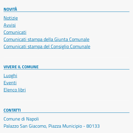
NOVITÀ
Notizie
Avvisi
Comunicati
Comunicati stampa della Giunta Comunale
Comunicati stampa del Consiglio Comunale
VIVERE IL COMUNE
Luoghi
Eventi
Elenco libri
CONTATTI
Comune di Napoli
Palazzo San Giacomo, Piazza Municipio - 80133