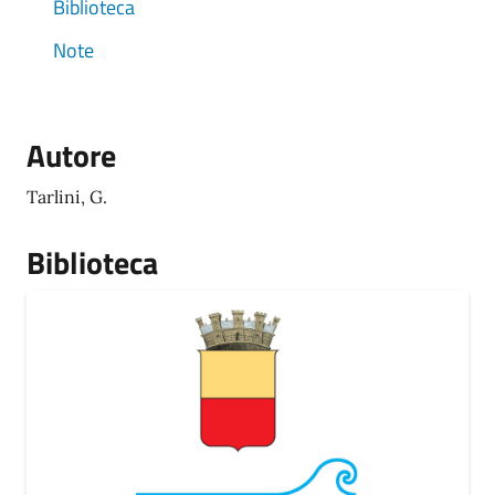
Biblioteca
Note
Autore
Tarlini, G.
Biblioteca