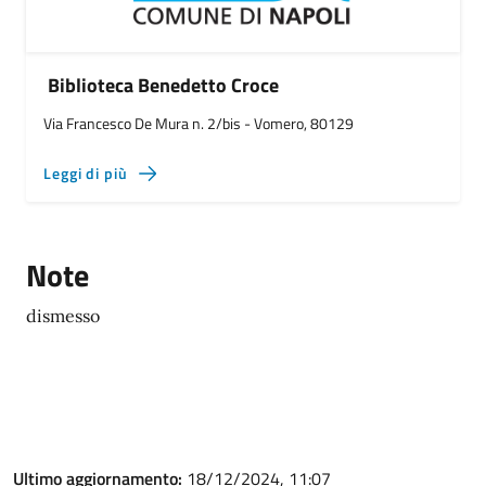
Biblioteca Benedetto Croce
Via Francesco De Mura n. 2/bis - Vomero, 80129
Leggi di più
Note
dismesso
Ultimo aggiornamento:
18/12/2024, 11:07