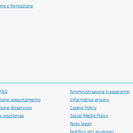
one e formazione
 FAQ
Amministrazione trasparente
zione appuntamento
Informativa privacy
ione disservizio
Cookie Policy
a assistenza
Social Media Policy
Note legali
Notifica atti giudiziari