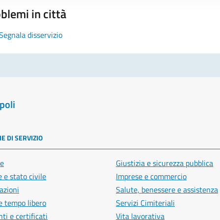
blemi in città
Segnala disservizio
poli
E DI SERVIZIO
e
Giustizia e sicurezza pubblica
 e stato civile
Imprese e commercio
azioni
Salute, benessere e assistenza
e tempo libero
Servizi Cimiteriali
i e certificati
Vita lavorativa