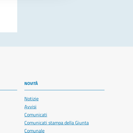
NOVITÀ
Notizie
Avvisi
Comunicati
Comunicati stampa della Giunta
Comunale