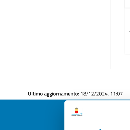
Ultimo aggiornamento:
18/12/2024, 11:07