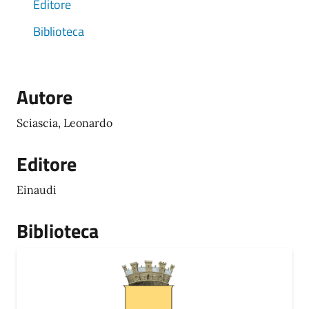
Editore
Biblioteca
Autore
Sciascia, Leonardo
Editore
Einaudi
Biblioteca