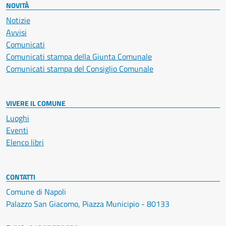
NOVITÀ
Notizie
Avvisi
Comunicati
Comunicati stampa della Giunta Comunale
Comunicati stampa del Consiglio Comunale
VIVERE IL COMUNE
Luoghi
Eventi
Elenco libri
CONTATTI
Comune di Napoli
Palazzo San Giacomo, Piazza Municipio - 80133