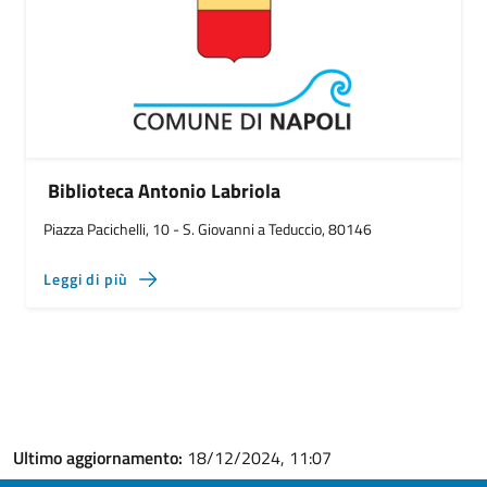
Biblioteca Antonio Labriola
Piazza Pacichelli, 10 - S. Giovanni a Teduccio, 80146
Leggi di più
Ultimo aggiornamento:
18/12/2024, 11:07