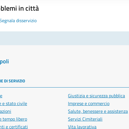
blemi in città
Segnala disservizio
poli
E DI SERVIZIO
e
Giustizia e sicurezza pubblica
 e stato civile
Imprese e commercio
azioni
Salute, benessere e assistenza
e tempo libero
Servizi Cimiteriali
i e certificati
Vita lavorativa