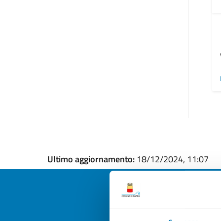
Ultimo aggiornamento:
18/12/2024, 11:07