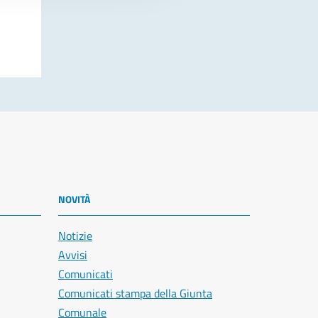
NOVITÀ
Notizie
Avvisi
Comunicati
Comunicati stampa della Giunta
Comunale