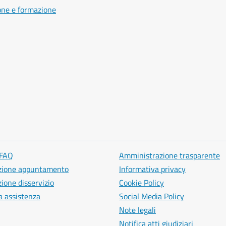
one e formazione
 FAQ
Amministrazione trasparente
zione appuntamento
Informativa privacy
ione disservizio
Cookie Policy
a assistenza
Social Media Policy
Note legali
Notifica atti giudiziari