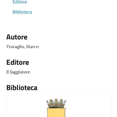
Editore
Biblioteca
Autore
Travaglio, Marco
Editore
Il Saggiatore
Biblioteca