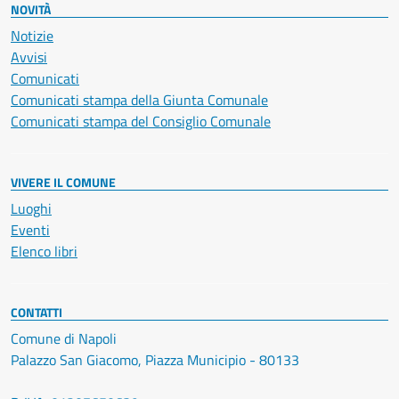
NOVITÀ
Notizie
Avvisi
Comunicati
Comunicati stampa della Giunta Comunale
Comunicati stampa del Consiglio Comunale
VIVERE IL COMUNE
Luoghi
Eventi
Elenco libri
CONTATTI
Comune di Napoli
Palazzo San Giacomo, Piazza Municipio - 80133