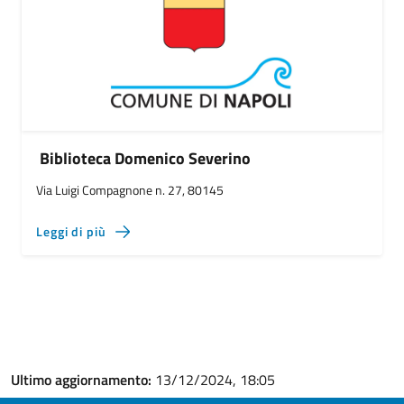
Biblioteca Domenico Severino
Via Luigi Compagnone n. 27, 80145
Leggi di più
Ultimo aggiornamento:
13/12/2024, 18:05