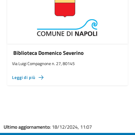
Biblioteca Domenico Severino
Via Luigi Compagnone n. 27, 80145
Leggi di più
Ultimo aggiornamento:
18/12/2024, 11:07