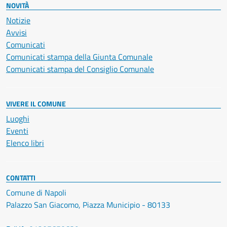
NOVITÀ
Notizie
Avvisi
Comunicati
Comunicati stampa della Giunta Comunale
Comunicati stampa del Consiglio Comunale
VIVERE IL COMUNE
Luoghi
Eventi
Elenco libri
CONTATTI
Comune di Napoli
Palazzo San Giacomo, Piazza Municipio - 80133