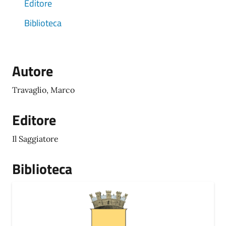
Editore
Biblioteca
Autore
Travaglio, Marco
Editore
Il Saggiatore
Biblioteca