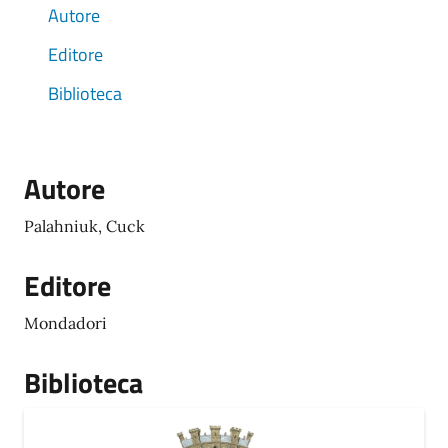
Autore
Editore
Biblioteca
Autore
Palahniuk, Cuck
Editore
Mondadori
Biblioteca