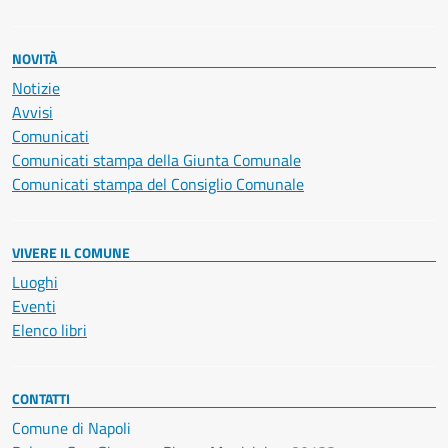
NOVITÀ
Notizie
Avvisi
Comunicati
Comunicati stampa della Giunta Comunale
Comunicati stampa del Consiglio Comunale
VIVERE IL COMUNE
Luoghi
Eventi
Elenco libri
CONTATTI
Comune di Napoli