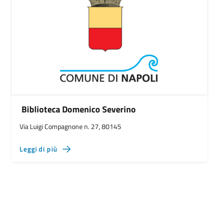
Biblioteca Domenico Severino
Via Luigi Compagnone n. 27, 80145
Leggi di più