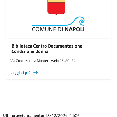
Biblioteca Centro Documentazione
Condizione Donna
Via Concezione a Montecalvario 26, 80134
Leggi di più
Ultimo aggiornamento:
18/12/2024, 11:06