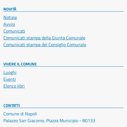
NOVITÀ
Notizie
Avvisi
Comunicati
Comunicati stampa della Giunta Comunale
Comunicati stampa del Consiglio Comunale
VIVERE IL COMUNE
Luoghi
Eventi
Elenco libri
CONTATTI
Comune di Napoli
Palazzo San Giacomo, Piazza Municipio - 80133