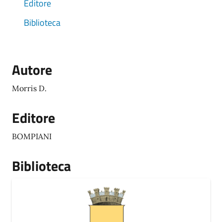
Editore
Biblioteca
Autore
Morris D.
Editore
BOMPIANI
Biblioteca