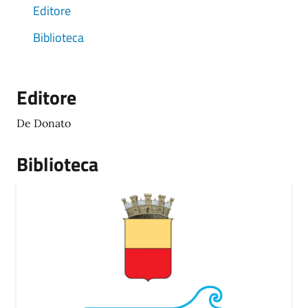
Editore
Biblioteca
Editore
De Donato
Biblioteca