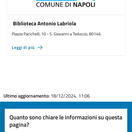
Biblioteca Antonio Labriola
Piazza Pacichelli, 10 - S. Giovanni a Teduccio, 80146
Leggi di più
Ultimo aggiornamento:
18/12/2024, 11:06
Quanto sono chiare le informazioni su questa
pagina?