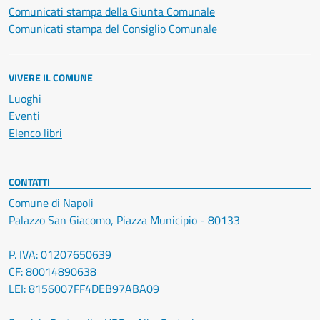
Comunicati stampa della Giunta Comunale
Comunicati stampa del Consiglio Comunale
VIVERE IL COMUNE
Luoghi
Eventi
Elenco libri
CONTATTI
Comune di Napoli
Palazzo San Giacomo, Piazza Municipio - 80133
P. IVA: 01207650639
CF: 80014890638
LEI: 8156007FF4DEB97ABA09