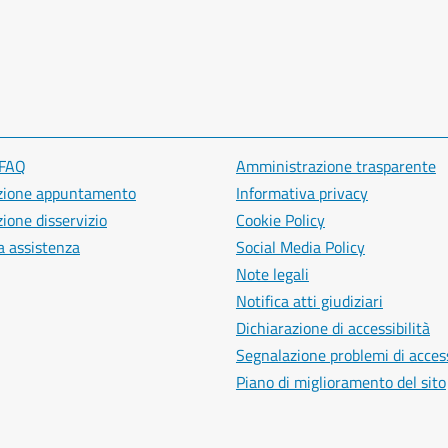
 FAQ
Amministrazione trasparente
zione appuntamento
Informativa privacy
ione disservizio
Cookie Policy
a assistenza
Social Media Policy
Note legali
Notifica atti giudiziari
Dichiarazione di accessibilità
Segnalazione problemi di access
Piano di miglioramento del sito