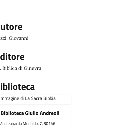
utore
zzi, Giovanni
ditore
. Biblica di Ginevra
iblioteca
Biblioteca Giulio Andreoli
Via Leonardo Murialdo, 7, 80146