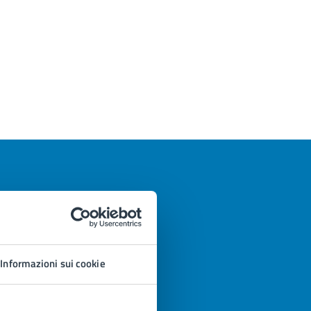
Informazioni sui cookie
azioni