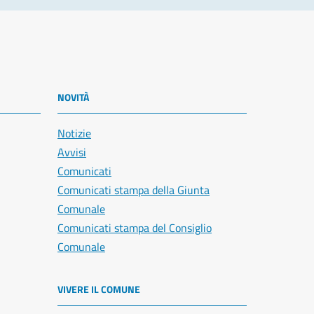
NOVITÀ
Notizie
Avvisi
Comunicati
Comunicati stampa della Giunta
Comunale
Comunicati stampa del Consiglio
Comunale
VIVERE IL COMUNE