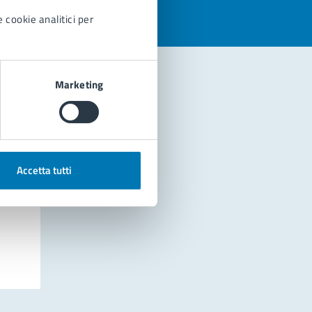
 cookie analitici per
Marketing
Accetta tutti