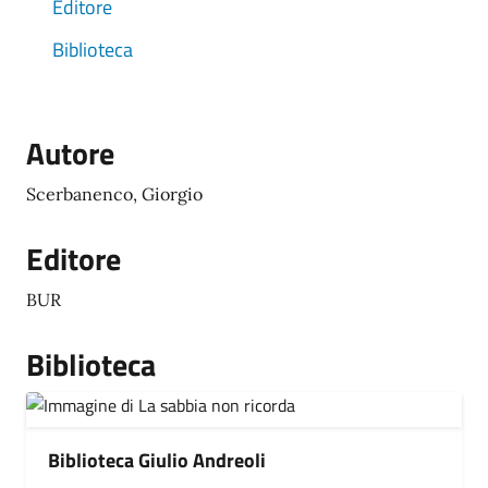
Editore
Biblioteca
Autore
Scerbanenco, Giorgio
Editore
BUR
Biblioteca
Biblioteca Giulio Andreoli