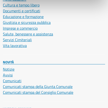
Cultura e tempo libero
Documenti e certificati
Educazione e formazione
Giustizia e sicurezza pubblica
Imprese e commercio
Salute, benessere e assistenza
Servizi Cimiteriali
Vita lavorativa
NOVITÀ
Notizie
Avvisi
Comunicati
Comunicati stampa della Giunta Comunale
Comunicati stampa del Consiglio Comunale