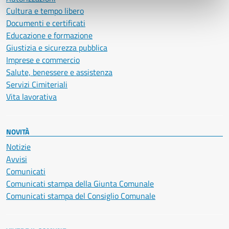
Cultura e tempo libero
Documenti e certificati
Educazione e formazione
Giustizia e sicurezza pubblica
Imprese e commercio
Salute, benessere e assistenza
Servizi Cimiteriali
Vita lavorativa
NOVITÀ
Notizie
Avvisi
Comunicati
Comunicati stampa della Giunta Comunale
Comunicati stampa del Consiglio Comunale