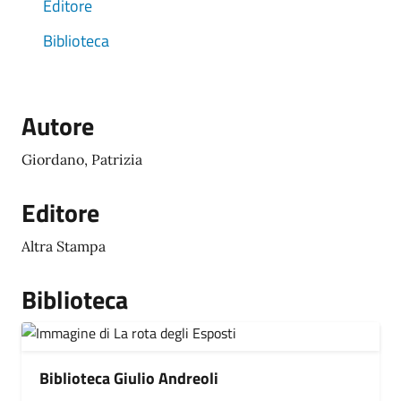
Editore
Biblioteca
Autore
Giordano, Patrizia
Editore
Altra Stampa
Biblioteca
Biblioteca Giulio Andreoli