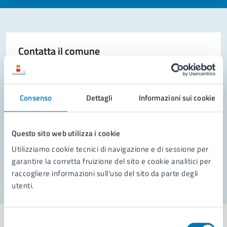
Contatta il comune
Leggi le domande frequenti
Richiedi assistenza
Consenso
Dettagli
Informazioni sui cookie
Prenota appuntamento
Questo sito web utilizza i cookie
Problemi in città
Utilizziamo cookie tecnici di navigazione e di sessione per
Segnala disservizio
garantire la corretta fruizione del sito e cookie analitici per
raccogliere informazioni sull'uso del sito da parte degli
utenti.
Selezione