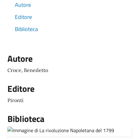
Autore
Editore
Biblioteca
Autore
Croce, Benedetto
Editore
Pironti
Biblioteca