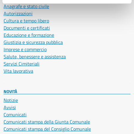
Anagrafe e stato civile
Autorizzazioni
Cultura e tempo libero
Documenti e certificati
Educazione e formazione
Giustizia e sicurezza pubblica
Imprese e commercio
Salute, benessere e assistenza
Servizi Cimiteriali
Vita lavorativa
NOVITÀ
Notizie
Avvisi
Comunicati
Comunicati stampa della Giunta Comunale
Comunicati stampa del Consiglio Comunale