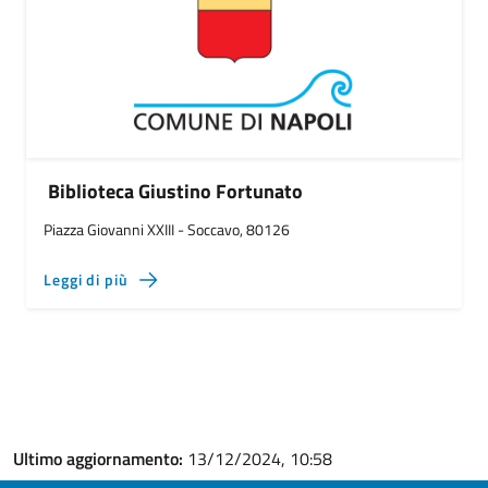
Biblioteca Giustino Fortunato
Piazza Giovanni XXIII - Soccavo, 80126
Leggi di più
Ultimo aggiornamento:
13/12/2024, 10:58