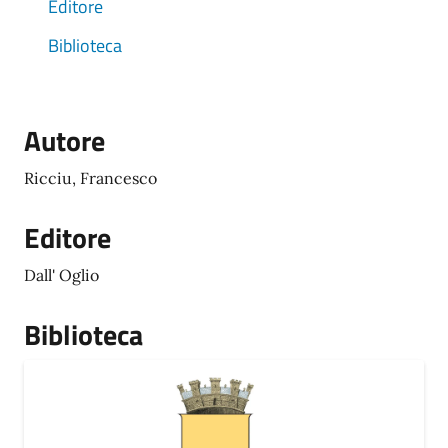
Editore
Biblioteca
Autore
Ricciu, Francesco
Editore
Dall' Oglio
Biblioteca