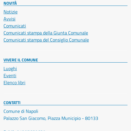
NOVITÀ
Notizie
Avvisi
Comunicati
Comunicati stampa della Giunta Comunale
Comunicati stampa del Consiglio Comunale
VIVERE IL COMUNE
Luoghi
Eventi
Elenco libri
CONTATTI
Comune di Napoli
Palazzo San Giacomo, Piazza Municipio - 80133