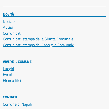
NOVITÀ
Notizie
Avvisi
Comunicati
Comunicati stampa della Giunta Comunale
Comunicati stampa del Consiglio Comunale
VIVERE IL COMUNE
Luoghi
Eventi
Elenco libri
CONTATTI
Comune di Napoli