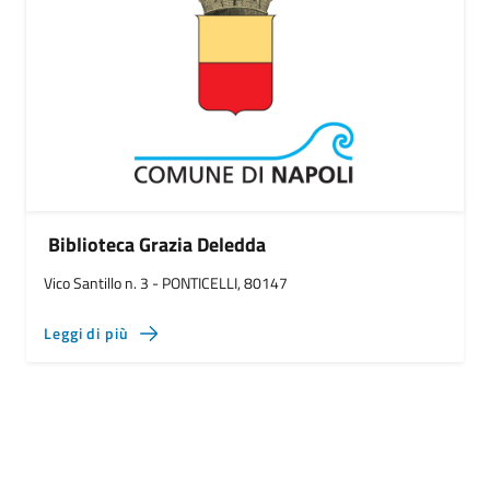
Biblioteca Grazia Deledda
Vico Santillo n. 3 - PONTICELLI, 80147
Leggi di più