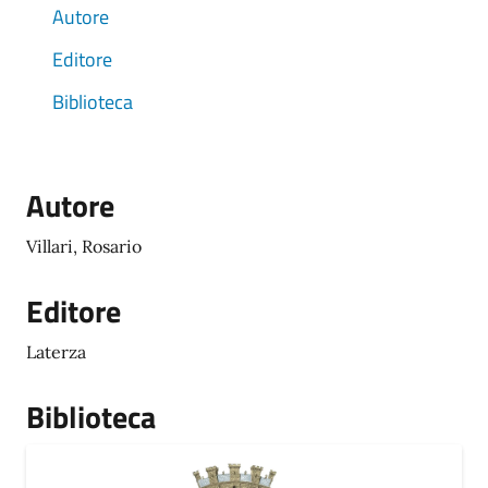
Autore
Editore
Biblioteca
Autore
Villari, Rosario
Editore
Laterza
Biblioteca