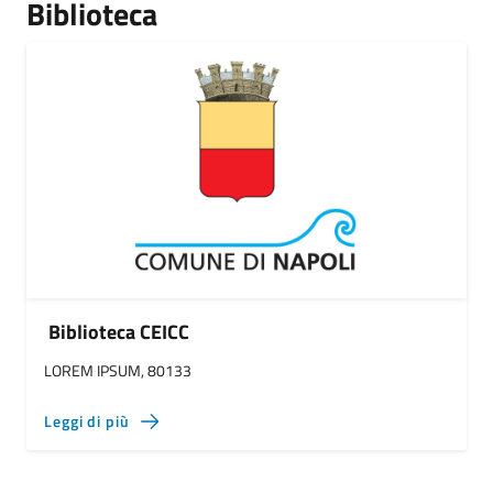
Biblioteca
Biblioteca CEICC
LOREM IPSUM, 80133
Leggi di più