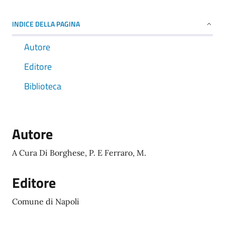
INDICE DELLA PAGINA
Autore
Editore
Biblioteca
Autore
A Cura Di Borghese, P. E Ferraro, M.
Editore
Comune di Napoli