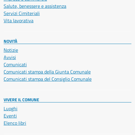
Salute, benessere e assistenza
Servizi Cimiteriali
Vita lavorativa
NOVITÀ
Notizie
Avvisi
Comunicati
Comunicati stampa della Giunta Comunale
Comunicati stampa del Consiglio Comunale
VIVERE IL COMUNE
Luoghi
Eventi
Elenco libri